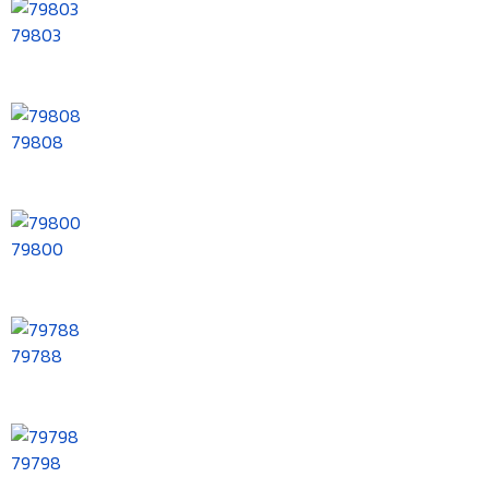
79803
79808
79800
79788
79798