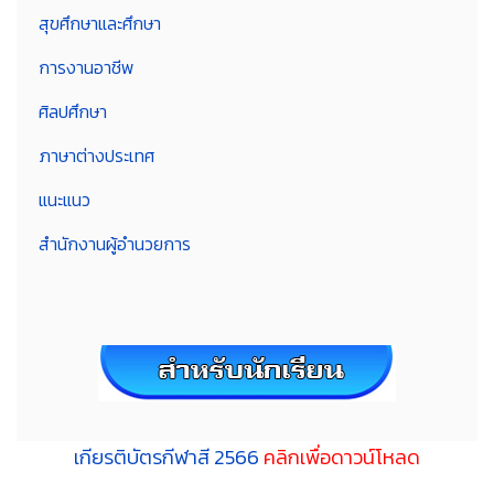
สุขศึกษาและศึกษา
การงานอาชีพ
ศิลปศึกษา
ภาษาต่างประเทศ
แนะแนว
สำนักงานผู้อำนวยการ
เกียรติบัตรกีฬาสี 2566
คลิกเพื่อดาวน์โหลด