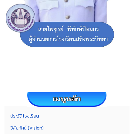
ประวัติโรงเรียน
วิสัยทัศน์ (Vision)