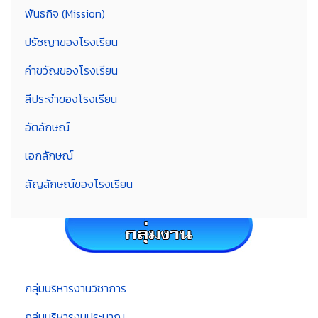
พันธกิจ (Mission)
ปรัชญาของโรงเรียน
คำขวัญของโรงเรียน
สีประจำของโรงเรียน
อัตลักษณ์
เอกลักษณ์
สัญลักษณ์ของโรงเรียน
กลุ่มบริหารงานวิชาการ
กลุ่มบริหารงบประมาณ