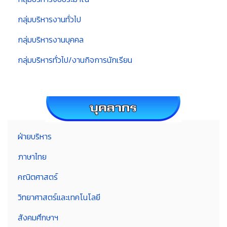
กลุ่มบริหารงานทั่วไป
กลุ่มบริหารงานบุคคล
กลุ่มบริหารทั่วไป/งานกิจการนักเรียน
ฝ่ายบริหาร
ภาษาไทย
คณิตศาสตร์
วิทยาศาสตร์และเทคโนโลยี
สังคมศึกษาฯ