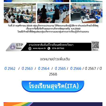
จดหมายข่าวเพิ่มเติม
ปี 2562
/
ปี 2563
/
ปี 2564
/
ปี 2565
/
ปี 2566
/ ปี 2567 / ปี
2568