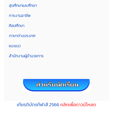
สุขศึกษาและศึกษา
การงานอาชีพ
ศิลปศึกษา
ภาษาต่างประเทศ
แนะแนว
สำนักงานผู้อำนวยการ
เกียรติบัตรกีฬาสี 2566
คลิกเพื่อดาวน์โหลด