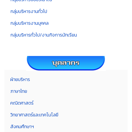
กลุ่มบริหารงานทั่วไป
กลุ่มบริหารงานบุคคล
กลุ่มบริหารทั่วไป/งานกิจการนักเรียน
ฝ่ายบริหาร
ภาษาไทย
คณิตศาสตร์
วิทยาศาสตร์และเทคโนโลยี
สังคมศึกษาฯ