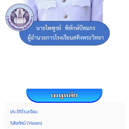
ประวัติโรงเรียน
วิสัยทัศน์ (Vision)