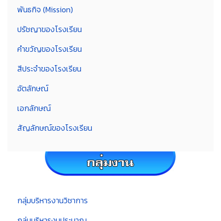
พันธกิจ (Mission)
ปรัชญาของโรงเรียน
คำขวัญของโรงเรียน
สีประจำของโรงเรียน
อัตลักษณ์
เอกลักษณ์
สัญลักษณ์ของโรงเรียน
กลุ่มบริหารงานวิชาการ
กลุ่มบริหารงบประมาณ