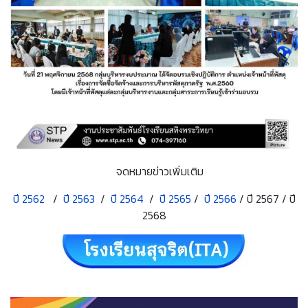
จดหมายข่าวเพิ่มเติม
ปี 2562
/
ปี 2563
/
ปี 2564
/
ปี 2565
/
ปี 2566
/ ปี 2567 / ปี
2568