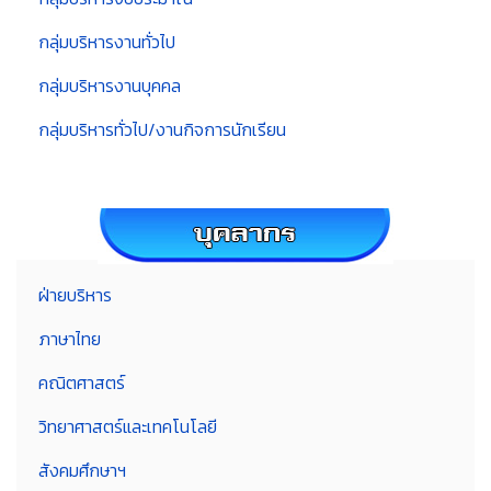
กลุ่มบริหารงานทั่วไป
กลุ่มบริหารงานบุคคล
กลุ่มบริหารทั่วไป/งานกิจการนักเรียน
ฝ่ายบริหาร
ภาษาไทย
คณิตศาสตร์
วิทยาศาสตร์และเทคโนโลยี
สังคมศึกษาฯ