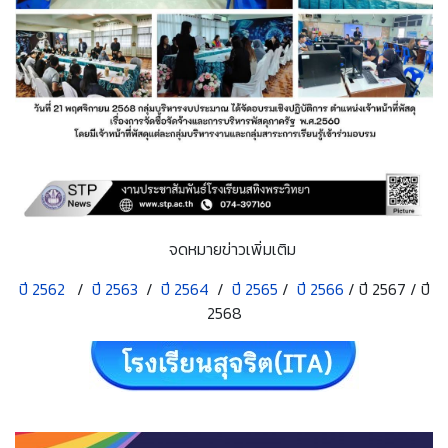
จดหมายข่าวเพิ่มเติม
ปี 2562
/
ปี 2563
/
ปี 2564
/
ปี 2565
/
ปี 2566
/ ปี 2567 / ปี
2568