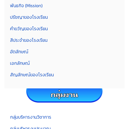
พันธกิจ (Mission)
ปรัชญาของโรงเรียน
คำขวัญของโรงเรียน
สีประจำของโรงเรียน
อัตลักษณ์
เอกลักษณ์
สัญลักษณ์ของโรงเรียน
กลุ่มบริหารงานวิชาการ
กลุ่มบริหารงบประมาณ