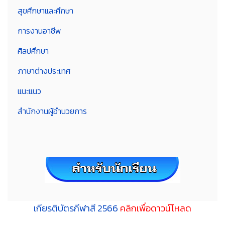
สุขศึกษาและศึกษา
การงานอาชีพ
ศิลปศึกษา
ภาษาต่างประเทศ
แนะแนว
สำนักงานผู้อำนวยการ
เกียรติบัตรกีฬาสี 2566
คลิกเพื่อดาวน์โหลด