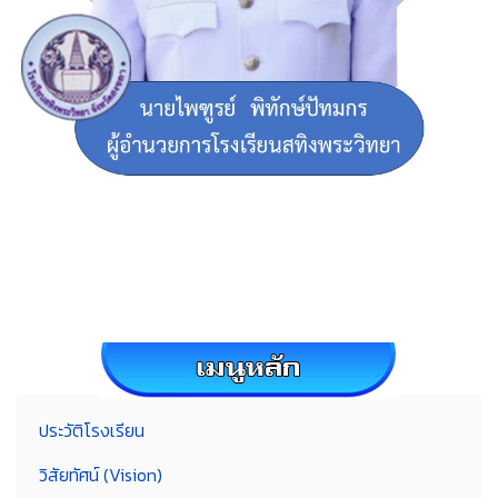
ประวัติโรงเรียน
วิสัยทัศน์ (Vision)